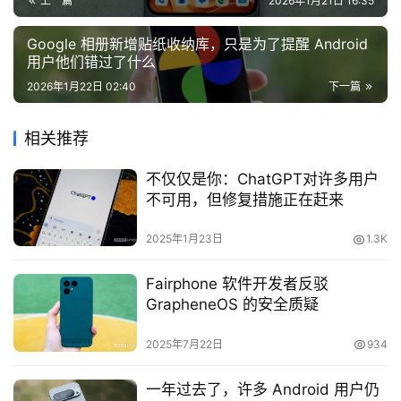
上一篇
2026年1月21日 16:35
Google 相册新增贴纸收纳库，只是为了提醒 Android
用户他们错过了什么
2026年1月22日 02:40
下一篇
相关推荐
不仅仅是你：ChatGPT对许多用户
不可用，但修复措施正在赶来
2025年1月23日
1.3K
Fairphone 软件开发者反驳
GrapheneOS 的安全质疑
2025年7月22日
934
一年过去了，许多 Android 用户仍