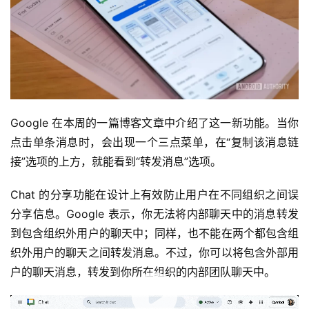
Google 在本周的一篇博客文章中介绍了这一新功能。当你
点击单条消息时，会出现一个三点菜单，在“复制该消息链
接”选项的上方，就能看到“转发消息”选项。
Chat 的分享功能在设计上有效防止用户在不同组织之间误
分享信息。Google 表示，你无法将内部聊天中的消息转发
到包含组织外用户的聊天中；同样，也不能在两个都包含组
织外用户的聊天之间转发消息。不过，你可以将包含外部用
户的聊天消息，转发到你所在组织的内部团队聊天中。
00:00 / 00:11
Google 在公告中表示，这次更新将不再需要通过分享聊天