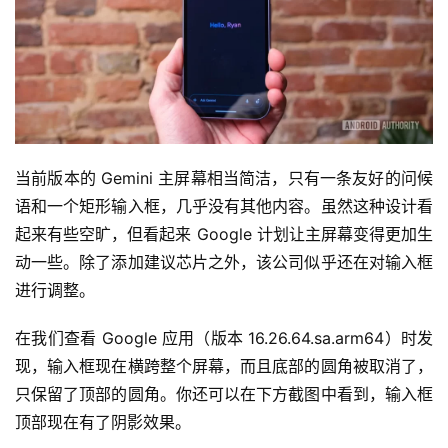
当前版本的 Gemini 主屏幕相当简洁，只有一条友好的问候
语和一个矩形输入框，几乎没有其他内容。虽然这种设计看
起来有些空旷，但看起来 Google 计划让主屏幕变得更加生
动一些。除了添加建议芯片之外，该公司似乎还在对输入框
进行调整。
在我们查看 Google 应用（版本 16.26.64.sa.arm64）时发
现，输入框现在横跨整个屏幕，而且底部的圆角被取消了，
只保留了顶部的圆角。你还可以在下方截图中看到，输入框
顶部现在有了阴影效果。