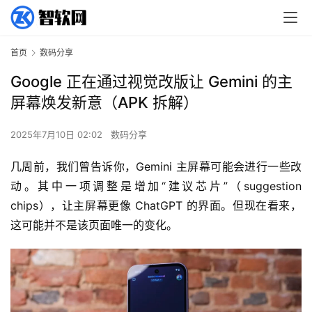
首页
数码分享
Google 正在通过视觉改版让 Gemini 的主
屏幕焕发新意（APK 拆解）
2025年7月10日 02:02
数码分享
几周前，我们曾告诉你，Gemini 主屏幕可能会进行一些改
动。其中一项调整是增加“建议芯片”（suggestion 
chips），让主屏幕更像 ChatGPT 的界面。但现在看来，
这可能并不是该页面唯一的变化。