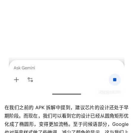
在我们之前的 APK 拆解中提到，建议芯片的设计还处于早
期阶段。而现在，我们可以看到它的设计已经从圆角矩形优
化成了椭圆形，变得更加流畅。至于问候语部分，Google 
也对渐变样式做了些微调，减少了颜色的显示，这与我们上