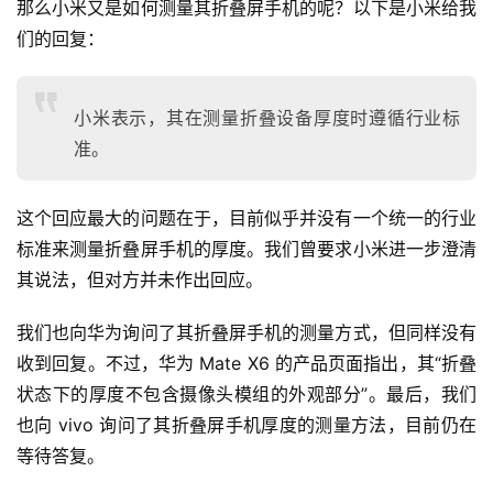
那么小米又是如何测量其折叠屏手机的呢？以下是小米给我
们的回复：
小米表示，其在测量折叠设备厚度时遵循行业标
准。
这个回应最大的问题在于，目前似乎并没有一个统一的行业
标准来测量折叠屏手机的厚度。我们曾要求小米进一步澄清
其说法，但对方并未作出回应。
我们也向华为询问了其折叠屏手机的测量方式，但同样没有
收到回复。不过，华为 Mate X6 的产品页面指出，其“折叠
状态下的厚度不包含摄像头模组的外观部分”。最后，我们
也向 vivo 询问了其折叠屏手机厚度的测量方法，目前仍在
等待答复。