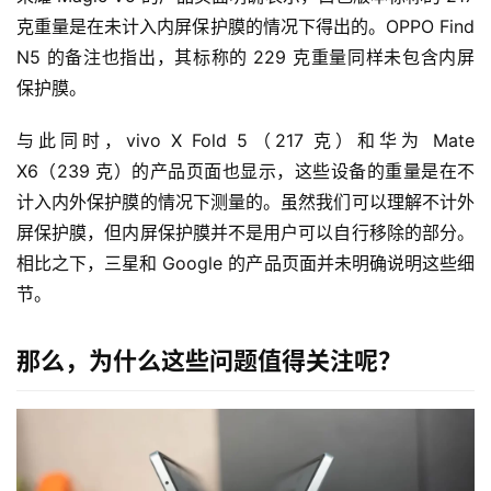
克重量是在未计入内屏保护膜的情况下得出的。OPPO Find 
N5 的备注也指出，其标称的 229 克重量同样未包含内屏
保护膜。
与此同时，vivo X Fold 5（217 克）和华为 Mate 
X6（239 克）的产品页面也显示，这些设备的重量是在不
计入内外保护膜的情况下测量的。虽然我们可以理解不计外
屏保护膜，但内屏保护膜并不是用户可以自行移除的部分。
相比之下，三星和 Google 的产品页面并未明确说明这些细
节。
那么，为什么这些问题值得关注呢？