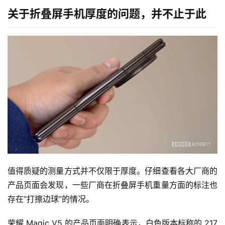
关于折叠屏手机厚度的问题，并不止于此
值得质疑的测量方式并不仅限于厚度。仔细查看各大厂商的
产品页面会发现，一些厂商在折叠屏手机重量方面的标注也
存在“打擦边球”的情况。
荣耀 Magic V5 的产品页面明确表示，白色版本标称的 217 