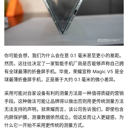
你可能会想，我们为什么会在意 0.1 毫米甚至更小的差距。
然而，这往往决定了一家智能手机厂商是否能够声称自己拥
有全球最薄的折叠屏手机。毕竟，荣耀宣称 Magic V5 是全
球最薄折叠屏手机，正是基于大约 0.1 毫米的微小差异。
采用可能对自家设备有利的测量方法是一种值得质疑的营销
手段。这种做法可能让品牌得以做出否则用更传统测量方法
无法支持的声明。就荣耀而言，该公司告诉我们，即使包含
内屏保护膜，测量数据依然成立。但这反而让人更疑惑，为
什么它一开始不采用更传统的测量方式。