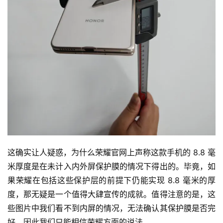
这确实让人疑惑，为什么荣耀官网上声称这款手机的 8.8 毫
米厚度是在未计入内外屏保护膜的情况下得出的。毕竟，如
果荣耀在包括这些保护层的前提下仍能实现 8.8 毫米的厚
度，那无疑是一个值得大肆宣传的成就。值得注意的是，这
些图片中我们看不到内屏的情况，无法确认其保护膜是否完
好，因此我们只能相信荣耀方面的说法。