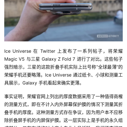
Ice Universe 在 Twitter 上发布了一系列帖子，将荣耀 
Magic V5 与三星 Galaxy Z Fold 7 进行了对比。这些帖子
强烈暗示，三星的这款折叠手机实际上比号称“全球最薄”的
荣耀手机还要略薄。Ice Universe 通过纸卡、小球和测量工
具展示，Galaxy 手机看起来确实更薄。
事实证明，荣耀官网上列出的厚度数据采用了一种值得商榷
的测量方式，即在不计入内外屏幕保护膜的情况下测量其折
叠手机的厚度。这种测量方式存在争议，因为用户本不应移
除折叠屏手机的内屏保护膜。这一层实际上是手机的永久组