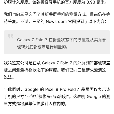
护膜计入厚度。该款折叠屏手机的官方厚度为 8.93 毫米。
我们也向三星询问了其折叠屏手机的测量方式，目前仍在等
待答复。不过，三星的 Newsroom 官网提到了以下内容：
Galaxy Z Fold 7 在折叠状态下的厚度是从其顶部
玻璃到底部玻璃进行测量的。
我猜这家公司是在从 Galaxy Z Fold 7 的外屏到背部玻璃盖
板之间测量折叠状态下的厚度。我们已向三星请求澄清这一
说法。
与此同时，Google 的 Pixel 9 Pro Fold 产品页面仅表示该
手机的尺寸“不包括摄像头凸起部分”。这表明 Google 的测
量方式是将屏幕保护膜计入在内的。