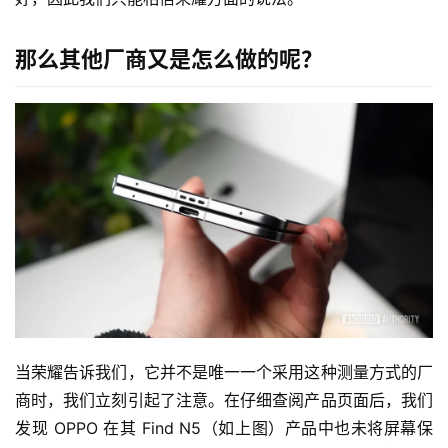
那么其他厂商又是怎么做的呢？
当荣耀告诉我们，它并不是唯一一个采用这种测量方式的厂
商时，我们立刻引起了注意。在仔细查阅产品页面后，我们
发现 OPPO 在其 Find N5（如上图）产品中也未将屏幕保