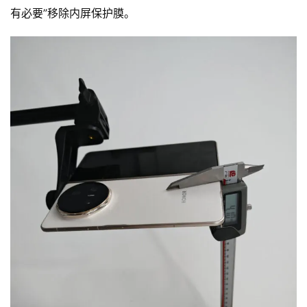
有必要”移除内屏保护膜。