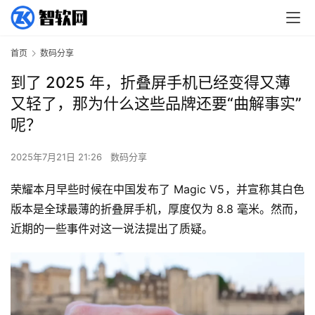
首页
数码分享
到了 2025 年，折叠屏手机已经变得又薄
又轻了，那为什么这些品牌还要“曲解事实”
呢？
2025年7月21日 21:26
数码分享
荣耀本月早些时候在中国发布了 Magic V5，并宣称其白色
版本是全球最薄的折叠屏手机，厚度仅为 8.8 毫米。然而，
近期的一些事件对这一说法提出了质疑。