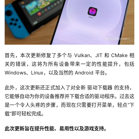
首先，本次更新修复了多个与 Vulkan、JIT 和 CMake 相
关的错误，这将为所有设备带来一定的性能提升，包括 
Windows、Linux，以及当然的 Android 平台。
此外，这次更新还正式加入了对全新 驱动下载器 的支持，
它能够自动为你的设备推荐并下载合适的驱动程序。过去这
是一个令人头疼的步骤，而现在只需要打开菜单，轻点“下
载”即可轻松完成。
此次更新旨在提升性能、易用性以及游戏支持。