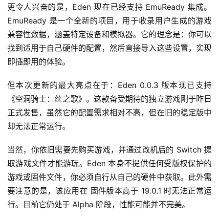
更令人兴奋的是，Eden 现在已经支持 EmuReady 集成。
EmuReady 是一个全新的项目，用于收录用户生成的游戏
兼容性数据，涵盖特定设备和模拟器。它的理念是：你可以
找到适用于自己硬件的配置，然后直接导入这些设置，实现
即插即用的体验。
但本次更新的最大亮点在于：Eden 0.0.3 版本现已支持
《空洞骑士：丝之歌》。这款备受期待的独立游戏刚于昨日
正式发售，虽然它的配置需求相对不高，但在旧的稳定版中
却无法正常运行。
当然，你依旧需要先购买游戏，并通过改机后的 Switch 提
取游戏文件才能游玩。Eden 本身不提供任何受版权保护的
游戏或固件文件，你必须自行从自己的硬件中获取。此外需
要注意的是，该应用在 固件版本高于 19.0.1 时无法正常运
行。目前它仍处于 Alpha 阶段，性能可能并不完美。