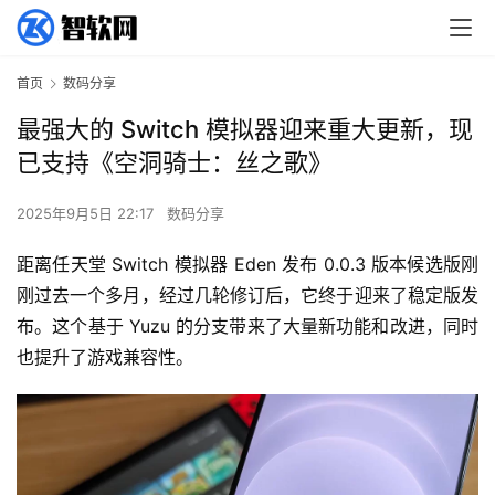
首页
数码分享
最强大的 Switch 模拟器迎来重大更新，现
已支持《空洞骑士：丝之歌》
2025年9月5日 22:17
数码分享
距离任天堂 Switch 模拟器 Eden 发布 0.0.3 版本候选版刚
刚过去一个多月，经过几轮修订后，它终于迎来了稳定版发
布。这个基于 Yuzu 的分支带来了大量新功能和改进，同时
也提升了游戏兼容性。