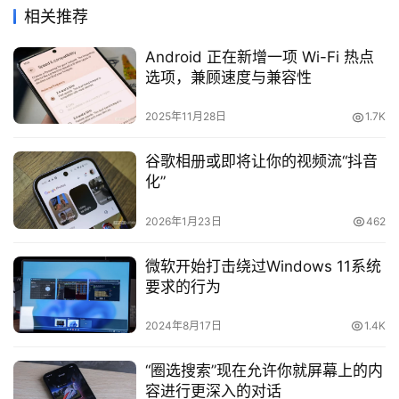
相关推荐
Android 正在新增一项 Wi-Fi 热点
选项，兼顾速度与兼容性
2025年11月28日
1.7K
谷歌相册或即将让你的视频流“抖音
化”
2026年1月23日
462
微软开始打击绕过Windows 11系统
要求的行为
2024年8月17日
1.4K
“圈选搜索”现在允许你就屏幕上的内
容进行更深入的对话