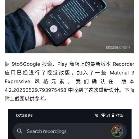
据 9to5Google 报道，Play 商店上的最新版本 Recorder 
应用已经进行了视觉改版，加入了一些 Material 3 
Expressive 风格元素。我们确认在 版本 
4.2.20250529.793975458 中收到了这次重新设计。下面
附上截图以供参考。