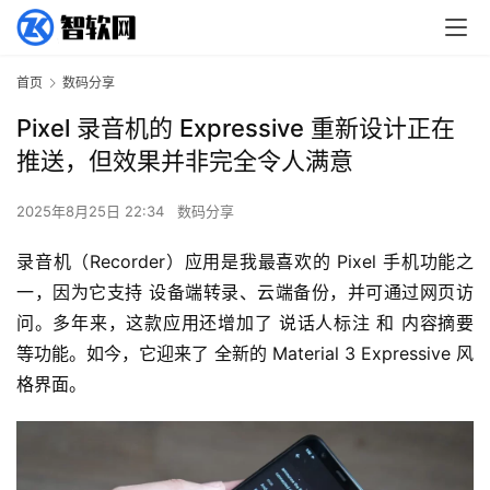
首页
数码分享
Pixel 录音机的 Expressive 重新设计正在
推送，但效果并非完全令人满意
2025年8月25日 22:34
数码分享
录音机（Recorder）应用是我最喜欢的 Pixel 手机功能之
一，因为它支持 设备端转录、云端备份，并可通过网页访
问。多年来，这款应用还增加了 说话人标注 和 内容摘要 
等功能。如今，它迎来了 全新的 Material 3 Expressive 风
格界面。