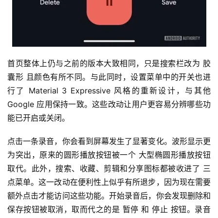
首页整体上仍与之前的版本大致相同，只是搜索栏改为 胶
囊形 且颜色有所不同。与此同时，设置菜单中的开关也进
行了 Material 3 Expressive 风格的重新设计，与其他 
Google 应用保持一致。这些改动让用户更容易分辨哪些功
能已开启或关闭。
点击一条录音，你会看到屏幕发生了显著变化。波形显示更
为突出，原来的圆形播放按钮被一个 大型椭圆形播放按钮 
取代。此外，搜索、收藏、剪辑和分享图标都被收进了 三
点菜单。这一改动在便利性上似乎有所退步，因为现在需要
额外点击才能访问这些功能。开始录音后，你会发现删除和
保存按钮被取消，取而代之的是 暂停 和 停止 按钮。录音