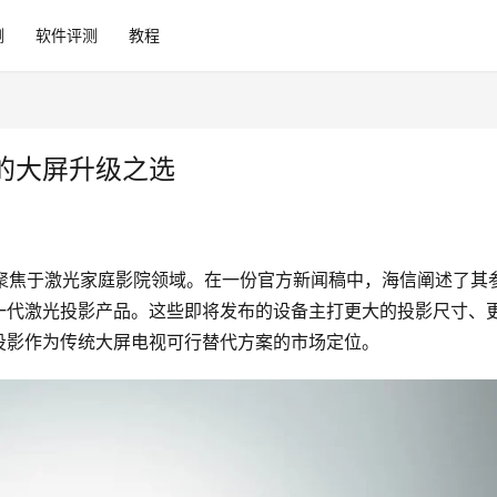
测
软件评测
教程
的大屏升级之选
重新聚焦于激光家庭影院领域。在一份官方新闻稿中，海信阐述了其
一代激光投影产品。这些即将发布的设备主打更大的投影尺寸、
投影作为传统大屏电视可行替代方案的市场定位。