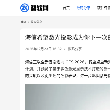
首页
数码分享
硬件评
首页
数码分享
海信希望激光投影成为你下一次
2025年12月23日 16:32
•
数码分享
海信正以全新姿态迈向 CES 2026，将重点
计划，并预览了基于多色激光显示技术打造的新
的亮度以及更出色的色彩表现，进一步巩固激光