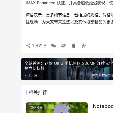
IMAX Enhanced 认证，并具备超低延迟
海信表示，更多细节信息，包括最终规格、价格以及
往现场，为大家带来这些以及其他投影新品的更
生成海报
全球首创：这款 Ultra 手机将以 200MP 连续光
树立新标杆
上一篇
2025年12月23日
相关推荐
Note
数码分享