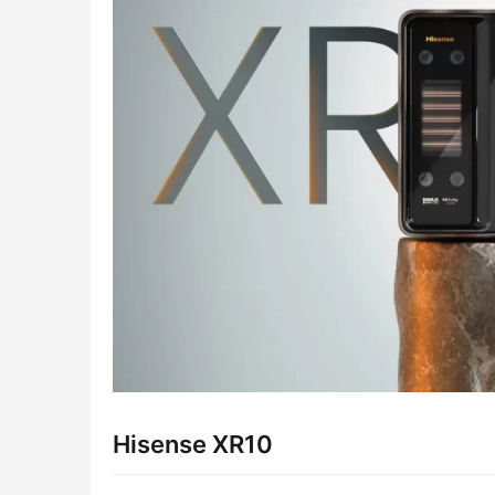
Hisense XR10