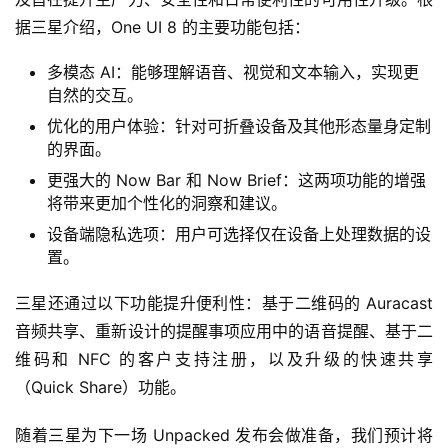
据三星介绍，One UI 8 的主要功能包括：
多模态 AI：能够理解语音、视觉和文本输入，实现更
自然的交互。
优化的用户体验：针对可折叠设备及其他形态量身定制
的界面。
更强大的 Now Bar 和 Now Brief：这两项功能的增强
将带来更加个性化的洞察和建议。
设备端隐私选项：用户可选择仅在设备上处理数据的设
置。
三星还通过以下功能提升便利性：基于二维码的 Auracast 
音频共享、重新设计的提醒事项应用中的语音提醒、基于二
维码和 NFC 的客户支持注册，以及升级的快速共享
（Quick Share）功能。
随着三星为下一场 Unpacked 发布会做准备，我们预计将