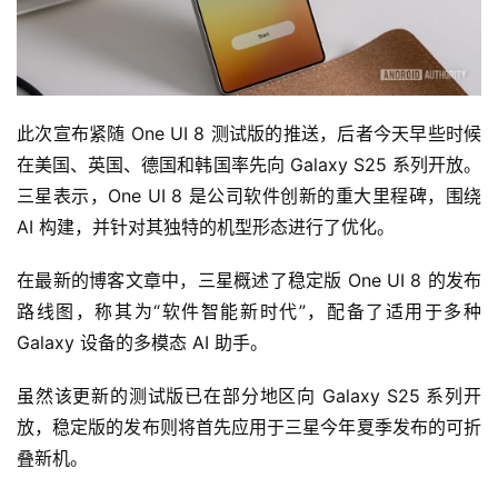
此次宣布紧随 One UI 8 测试版的推送，后者今天早些时候
在美国、英国、德国和韩国率先向 Galaxy S25 系列开放。
三星表示，One UI 8 是公司软件创新的重大里程碑，围绕 
AI 构建，并针对其独特的机型形态进行了优化。
在最新的博客文章中，三星概述了稳定版 One UI 8 的发布
路线图，称其为“软件智能新时代”，配备了适用于多种 
Galaxy 设备的多模态 AI 助手。
虽然该更新的测试版已在部分地区向 Galaxy S25 系列开
放，稳定版的发布则将首先应用于三星今年夏季发布的可折
叠新机。