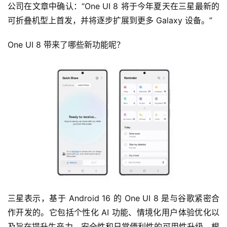
公司在文章中确认：“One UI 8 将于今年夏天在三星最新的
可折叠机型上首发，并将逐步扩展到更多 Galaxy 设备。”
One UI 8 带来了哪些新功能呢？
三星表示，基于 Android 16 的 One UI 8 是与谷歌紧密合
作开发的。它包括个性化 AI 功能、情境化用户体验优化以
及旨在提升生产力、安全性和日常便利性的可用性升级。根