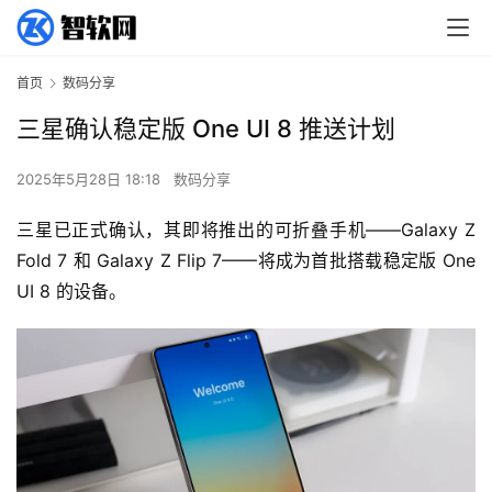
首页
数码分享
三星确认稳定版 One UI 8 推送计划
2025年5月28日 18:18
数码分享
三星已正式确认，其即将推出的可折叠手机——Galaxy Z 
Fold 7 和 Galaxy Z Flip 7——将成为首批搭载稳定版 One 
UI 8 的设备。