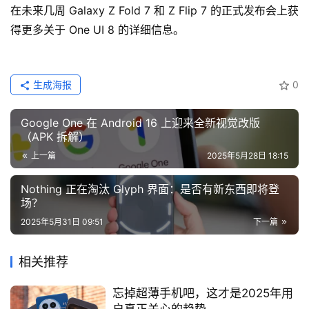
在未来几周 Galaxy Z Fold 7 和 Z Flip 7 的正式发布会上获
得更多关于 One UI 8 的详细信息。
生成海报
0
Google One 在 Android 16 上迎来全新视觉改版
（APK 拆解）
上一篇
2025年5月28日 18:15
Nothing 正在淘汰 Glyph 界面：是否有新东西即将登
场？
2025年5月31日 09:51
下一篇
相关推荐
忘掉超薄手机吧，这才是2025年用