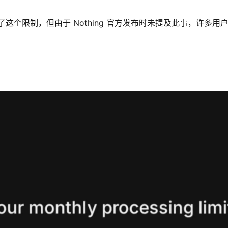
拆解中发现了这个限制，但由于 Nothing 官方发布时未提及此事，许多用