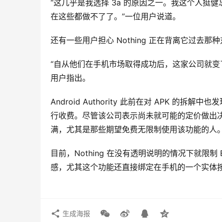
“这几乎是我选择 3a 的原因之一。我这个人
在这些都做不了了。”一位用户说道。
还有一些用户担心 Nothing 正在背离它过去
“自从他们在手机市场取得成功后，这家公司就变了。
用户指出。
Android Authority 此前在对 APK 的拆解中也
行收费。尽管该公司表示尚未就可能的定价做出
满，尤其是那些期望免费无限制使用该功能的人
目前，Nothing 在没有透明说明的情况下就限制 E
感，尤其这个功能还直接绑定在手机的一个实体
生成海报