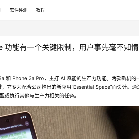
测
软件评测
教程
l Space 功能有一个关键限制，用户事先毫不知情
3a 和 Phone 3a Pro，主打 AI 赋能的生产力功能。两款新机的
按键，它专为配合公司推出的新应用“Essential Space”而设计。
提醒或执行其他与生产力相关的任务。