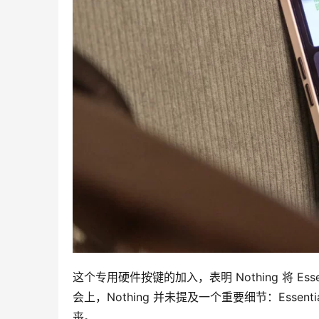
这个专用硬件按键的加入，表明 Nothing 将 Es
会上，Nothing 并未提及一个重要细节：Esse
丧。