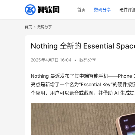
首页
数码分享
硬件评
首页
数码分享
Nothing 全新的 Essentia
2025年4月7日 16:04
•
数码分享
Nothing 最近发布了其中端智能手机——Phone 
亮点是新增了一个名为“Essential Key”的硬件
个应用，用户可以录音或截图，并借助 AI 生成