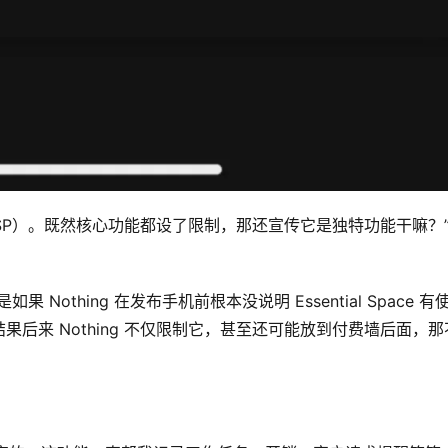
SP）。既然核心功能都设了限制，那还宣传它是独特功能干嘛？
othing 在发布手机前根本没说明 Essential Space 有
后来 Nothing 不仅限制它，甚至还可能放到付费墙后面，那