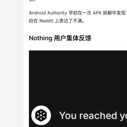
Android Authority 早前在一次 APK 
纷在 Reddit 上表达了不满。
Nothing 用户集体反馈