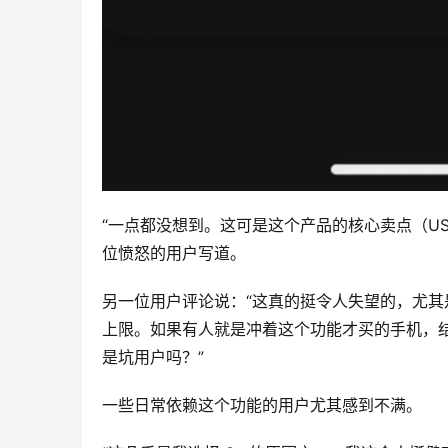
“一点都没想到。这可是这个产品的核心卖点（U
位愤怒的用户写道。
另一位用户评论说：“这真的挺令人失望的，尤其是如果 N
上限。如果有人就是冲着这个功能才买的手机，结果
是坑用户吗？”
一些日常依赖这个功能的用户尤其感到不满。