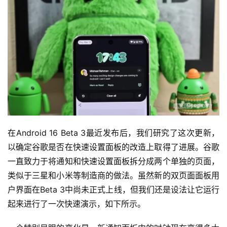
在Android 16 Beta 3最近发布后，我们研究了这次更新，
以确定谷歌是否在快速设置面板的改造上取得了进展。谷歌
一直致力于将通知和快速设置面板拆分成两个单独的页面，
类似于三星和小米等制造商的做法。虽然新的双页面面板用
户界面在Beta 3中尚未正式上线，但我们还是设法让它运行
起来进行了一次快速演示，如下所示。