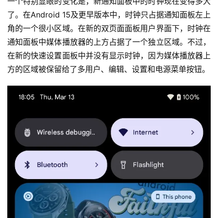
一个特别显眼的变化是，新通知面板中的时钟现在变得多大
了。在Android 15及更早版本中，时钟只占据通知面板左上
角的一个很小区域。在新的双页面面板用户界面下，时钟在
通知面板中媒体播放器的上方占据了一个独立区域。不过，
在新的快速设置面板中并没有显示时钟，因为媒体播放器上
方的区域被保留给了多用户、编辑、设置和电源菜单按钮。