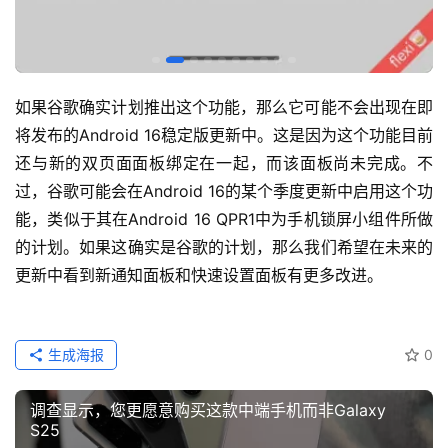
如果谷歌确实计划推出这个功能，那么它可能不会出现在即
将发布的Android 16稳定版更新中。这是因为这个功能目前
还与新的双页面面板绑定在一起，而该面板尚未完成。不
过，谷歌可能会在Android 16的某个季度更新中启用这个功
能，类似于其在Android 16 QPR1中为手机锁屏小组件所做
的计划。如果这确实是谷歌的计划，那么我们希望在未来的
更新中看到新通知面板和快速设置面板有更多改进。
生成海报
0
调查显示，您更愿意购买这款中端手机而非Galaxy
S25