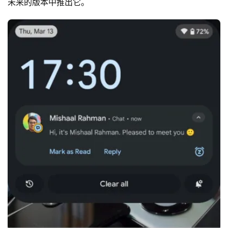
未来的版本中推出它。