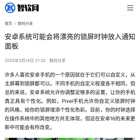
首页
数码分享
安卓系统可能会将漂亮的锁屏时钟放入通知
面板
2025年3月14日 21:32
数码分享
许多人喜欢安卓手机的一个原因就在于它们可以自定义，从
主屏幕到锁屏都可以。不同手机的自定义程度各不相同，但
总的来说，安卓系统允许你调整足够多的设置，让你的手机
真正具有个性化。例如，Pixel手机允许你自定义锁屏时钟
的风格，给你的锁屏增添个性化色彩。目前，你的时钟选择
在操作系统中的其他地方并无体现，但这在安卓16的未来更
新中可能会有所改变。