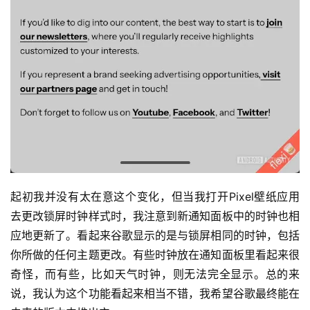
起初我并没有太在意这个变化，但当我打开Pixel壁纸应用
去更改锁屏时钟样式时，我注意到新通知面板中的时钟也相
应地更新了。看起来谷歌显示的是与锁屏相同的时钟，包括
你所做的任何主题更改。有些时钟放在通知面板里看起来很
奇怪，而有些，比如天气时钟，则无法完全显示。总的来
说，我认为这个功能看起来相当不错，我希望谷歌最终能在