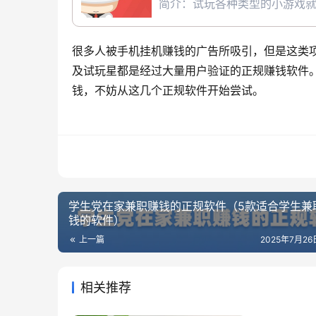
简介：试玩各种类型的小游戏
很多人被手机挂机赚钱的广告所吸引，但是这类
及试玩星都是经过大量用户验证的正规赚钱软件。
钱，不妨从这几个正规软件开始尝试。
学生党在家兼职赚钱的正规软件（5款适合学生兼
钱的软件）
上一篇
2025年7月26日
相关推荐