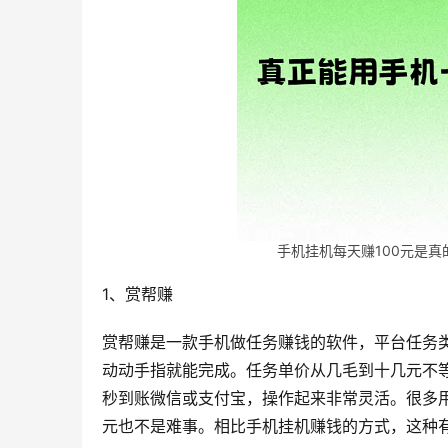
手机挂机每天赚100元是真
1、赏帮赚
赏帮赚是一款手机做任务赚钱的软件，平台任务
动动手指就能完成。任务单价从几毛到十几元不
秒到账微信或支付宝，操作起来非常灵活。很多用户
元也不是难事。相比手机挂机赚钱的方式，这种