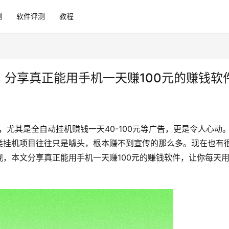
测
软件评测
教程
？分享真正能用手机一天赚100元的赚钱软
穷，尤其是全自动挂机赚钱一天40-100元等广告，更是令人心动
类挂机项目往往只是噱头，根本赚不到宣传的那么多。现在也有
，本文分享真正能用手机一天赚100元的赚钱软件，让你每天