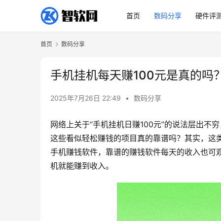
首页
数码分享
硬件评
首页
数码分享
手机挂机每天赚100元是真的吗
2025年7月26日 22:49
•
数码分享
网络上关于“手机挂机日赚100元”的说法层出不
这些看似轻松赚钱的项目真的靠谱吗？其实，这
手机赚钱软件，靠谱的赚钱软件每天的收入也可观
机就能赚到收入。