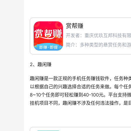
赏帮赚
开发者：重庆优玖互邦科技有
简介：多种类型的悬赏任务和
2、趣闲赚
趣闲赚是一款正规的手机任务赚钱软件，任务种
以根据自己的兴趣选择合适的任务来做。每个任务
8~10个任务即可轻松赚到40-100元。平台
挂机项目不同，趣闲赚不涉及任何违法操作，是