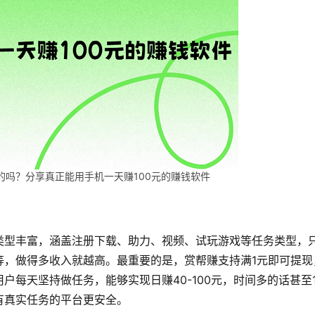
的吗？分享真正能用手机一天赚100元的赚钱软件
类型丰富，涵盖注册下载、助力、视频、试玩游戏等任务类型，
等，做得多收入就越高。最重要的是，赏帮赚支持满1元即可提现
每天坚持做任务，能够实现日赚40-100元，时间多的话甚至1
有真实任务的平台更安全。