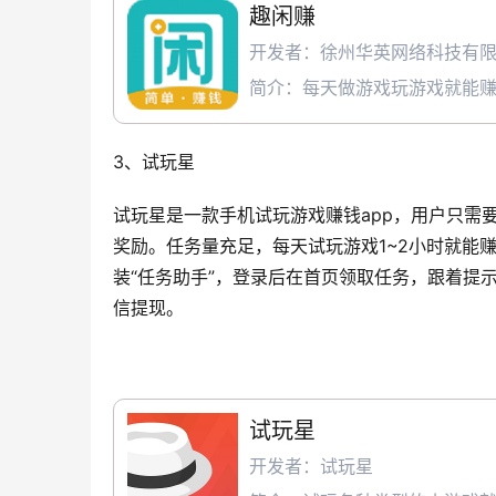
趣闲赚
开发者：徐州华英网络科技有
简介：每天做游戏玩游戏就能
3、试玩星
试玩星是一款手机试玩游戏赚钱app，用户只需要
奖励。任务量充足，每天试玩游戏1~2小时就能
装“任务助手”，登录后在首页领取任务，跟着提
信提现。
试玩星
开发者：试玩星