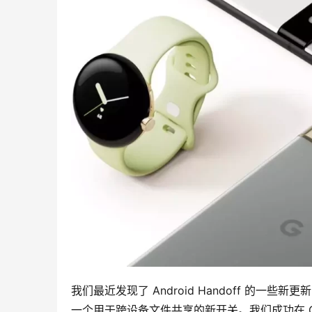
我们最近发现了 Android Handoff 的
一个用于跨设备文件共享的新开关。我们成功在 Goog