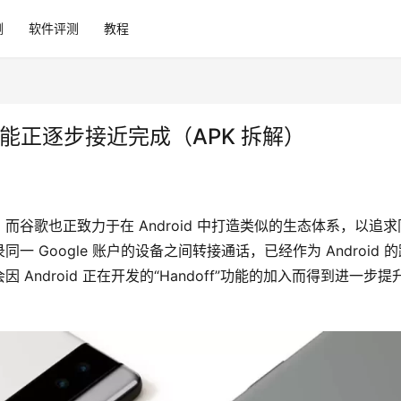
测
软件评测
教程
ff 功能正逐步接近完成（APK 拆解）
谷歌也正致力于在 Android 中打造类似的生态体系，以追求
Google 账户的设备之间转接通话，已经作为 Android 的
ndroid 正在开发的“Handoff”功能的加入而得到进一步提