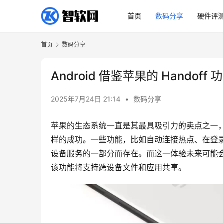
首页
数码分享
硬件评
首页
数码分享
Android 借鉴苹果的 Hando
2025年7月24日 21:14
•
数码分享
苹果的生态系统一直是其最具吸引力的卖点之一，而
样的成功。一些功能，比如自动连接热点、在登录同一 
设备服务的一部分而存在。而这一体验未来可能会因 A
该功能将支持跨设备文件和应用共享。