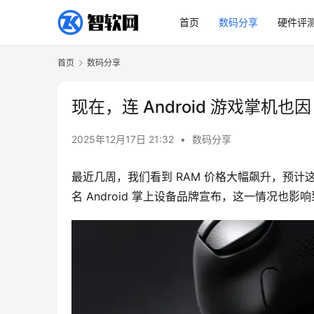
首页
数码分享
硬件评
首页
数码分享
现在，连 Android 游戏掌机也
2025年12月17日 21:32
•
数码分享
最近几周，我们看到 RAM 价格大幅飙升，预计这
名 Android 掌上设备品牌宣布，这一情况也