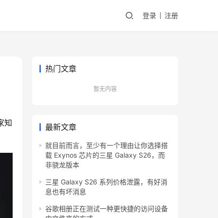
登录
注册
热门文章
暂无内容
家知
最新文章
就目前而言，至少有一个理由让你选择搭
载 Exynos 芯片的三星 Galaxy S26，而
非骁龙版本
三星 Galaxy S26 系列价格泄露，有好消
息也有坏消息
谷歌相册正在测试一种更快捷的访问设备