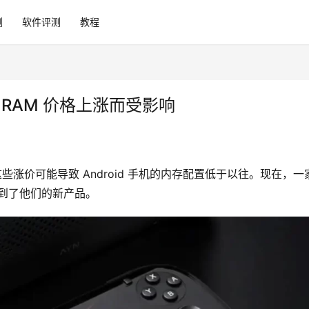
测
软件评测
教程
因 RAM 价格上涨而受影响
些涨价可能导致 Android 手机的内存配置低于以往。现在，一
影响到了他们的新产品。