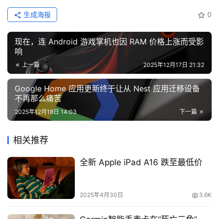
生成海报
0
现在，连 Android 游戏掌机也因 RAM 价格上涨而受影
响
上一篇
2025年12月17日 21:32
Google Home 应用更新终于让从 Nest 应用迁移设备
不再那么痛苦
2025年12月18日 14:03
下一篇
相关推荐
全新 Apple iPad A16 跌至最低价
2025年4月30日
3.6K