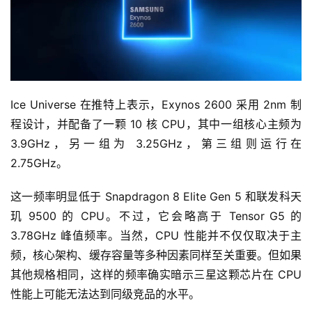
Ice Universe 在推特上表示，Exynos 2600 采用 2nm 制
程设计，并配备了一颗 10 核 CPU，其中一组核心主频为 
3.9GHz，另一组为 3.25GHz，第三组则运行在 
2.75GHz。
这一频率明显低于 Snapdragon 8 Elite Gen 5 和联发科天
玑 9500 的 CPU。不过，它会略高于 Tensor G5 的 
3.78GHz 峰值频率。当然，CPU 性能并不仅仅取决于主
频，核心架构、缓存容量等多种因素同样至关重要。但如果
其他规格相同，这样的频率确实暗示三星这颗芯片在 CPU 
性能上可能无法达到同级竞品的水平。