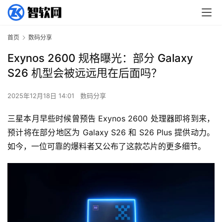
首页
数码分享
Exynos 2600 规格曝光：部分 Galaxy
S26 机型会被远远甩在后面吗？
2025年12月18日 14:01
数码分享
三星本月早些时候曾预告 Exynos 2600 处理器即将到来，
预计将在部分地区为 Galaxy S26 和 S26 Plus 提供动力。
如今，一位可靠的爆料者又公布了这款芯片的更多细节。