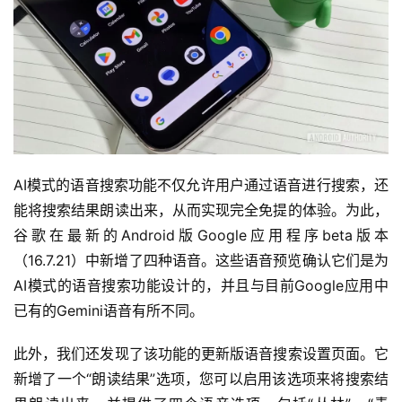
AI模式的语音搜索功能不仅允许用户通过语音进行搜索，还
能将搜索结果朗读出来，从而实现完全免提的体验。为此，
谷歌在最新的Android版Google应用程序beta版本
（16.7.21）中新增了四种语音。这些语音预览确认它们是为
AI模式的语音搜索功能设计的，并且与目前Google应用中
已有的Gemini语音有所不同。
此外，我们还发现了该功能的更新版语音搜索设置页面。它
新增了一个“朗读结果”选项，您可以启用该选项来将搜索结