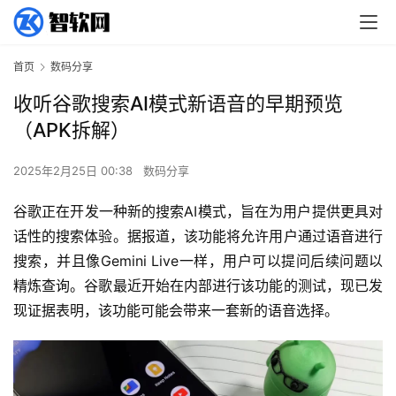
首页
数码分享
收听谷歌搜索AI模式新语音的早期预览
（APK拆解）
2025年2月25日 00:38
数码分享
谷歌正在开发一种新的搜索AI模式，旨在为用户提供更具对
话性的搜索体验。据报道，该功能将允许用户通过语音进行
搜索，并且像Gemini Live一样，用户可以提问后续问题以
精炼查询。谷歌最近开始在内部进行该功能的测试，现已发
现证据表明，该功能可能会带来一套新的语音选择。