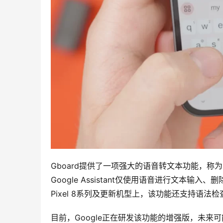
Gboard提供了一项强大的语音转文本功能，称为 助手
Google Assistant仅使用语音进行文本
Pixel 8系列及更新机型上，该功能还支持语法检查
目前，Google正在研发该功能的增强版，未