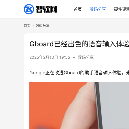
首页
数码分享
硬件评
首页
数码分享
Gboard已经出色的语音输入体
2025年2月10日 19:55
•
数码分享
Google正在改进Gboard的助手语音输入体