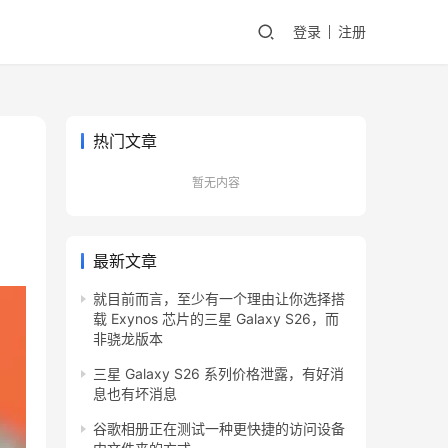
登录
注册
热门文章
暂无内容
最新文章
就目前而言，至少有一个理由让你选择搭
载 Exynos 芯片的三星 Galaxy S26，而
非骁龙版本
三星 Galaxy S26 系列价格泄露，有好消
息也有坏消息
谷歌相册正在测试一种更快捷的访问设备