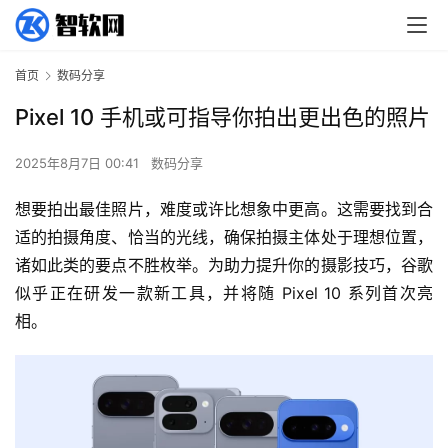
首页
数码分享
Pixel 10 手机或可指导你拍出更出色的照片
2025年8月7日 00:41
数码分享
想要拍出最佳照片，难度或许比想象中更高。这需要找到合
适的拍摄角度、恰当的光线，确保拍摄主体处于理想位置，
诸如此类的要点不胜枚举。为助力提升你的摄影技巧，谷歌
似乎正在研发一款新工具，并将随 Pixel 10 系列首次亮
相。