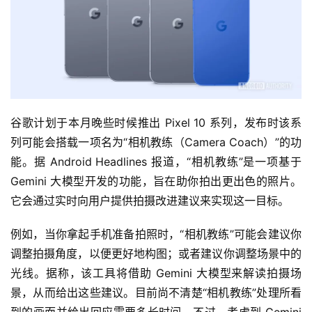
谷歌计划于本月晚些时候推出 Pixel 10 系列，发布时该系
列可能会搭载一项名为“相机教练（Camera Coach）”的功
能。据 Android Headlines 报道，“相机教练”是一项基于 
Gemini 大模型开发的功能，旨在助你拍出更出色的照片。
它会通过实时向用户提供拍摄改进建议来实现这一目标。
例如，当你拿起手机准备拍照时，“相机教练”可能会建议你
调整拍摄角度，以便更好地构图；或者建议你调整场景中的
光线。据称，该工具将借助 Gemini 大模型来解读拍摄场
景，从而给出这些建议。目前尚不清楚“相机教练”处理所看