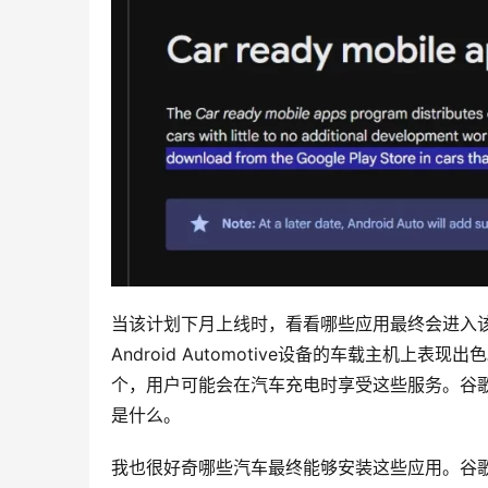
当该计划下月上线时，看看哪些应用最终会进入
Android Automotive设备的车载主机
个，用户可能会在汽车充电时享受这些服务。谷
是什么。
我也很好奇哪些汽车最终能够安装这些应用。谷