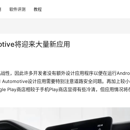
测
软件评测
教程
motive将迎来大量新应用
挑战性，因此许多开发者没有额外设计应用程序以便在运行Androi
 Automotive设计应用需要特别注意道路安全问题。再加上较
gle Play商店相较于手机Play商店显得有些冷清，但应用情况将