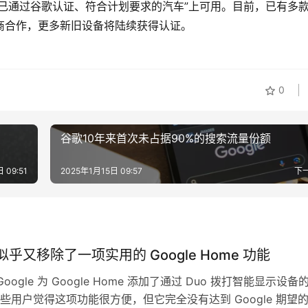
已通过谷歌认证、符合计划要求的汽车”上可用。目前，已有多款
M厂商合作，更多新旧设备将陆续获得认证。
0
谷歌10年来首次未占据90%的搜索流量份额
 09:51
2025年1月15日 09:57
下
e 似乎又移除了一项实用的 Google Home 功能
Google 为 Google Home 添加了通过 Duo 拨打智能显示设备
些用户觉得这项功能很方便，但它完全没有达到 Google 期望