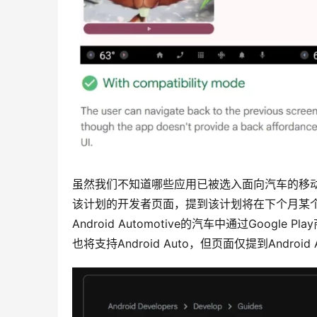
虽然我们不知道哪些应用已被选入面向汽车的移
该计划的开发者页面，提到该计划将在下个月某个
Android Automotive的汽车中通过Goog
也将支持Android Auto，但页面仅提到Andro