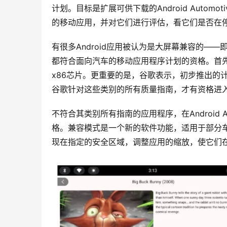
计划。目标是扩展可供下载的Android Autom
的移动应用，并对它们进行评估，看它们是否在
有很多Android应用被认为是大屏幕兼容的——
都符合面向汽车的移动应用程序计划的资格。首
x86芯片。更重要的是，谷歌表示，初步推出的
谷歌针对这些类别的所有质量指南，才有资格进
不符合其类别所有指南的应用程序，在Android 
格。兼容模式是一个新的软件功能，适用于部分
现在指定的安全区域，调整应用的缩放，使它们