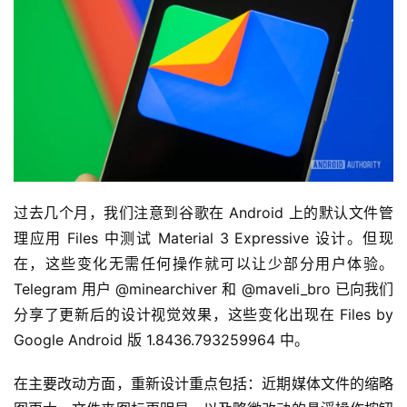
过去几个月，我们注意到谷歌在 Android 上的默认文件管
理应用 Files 中测试 Material 3 Expressive 设计。但现
在，这些变化无需任何操作就可以让少部分用户体验。
Telegram 用户 @minearchiver 和 @maveli_bro 已向我们
分享了更新后的设计视觉效果，这些变化出现在 Files by 
Google Android 版 1.8436.793259964 中。
在主要改动方面，重新设计重点包括：近期媒体文件的缩略