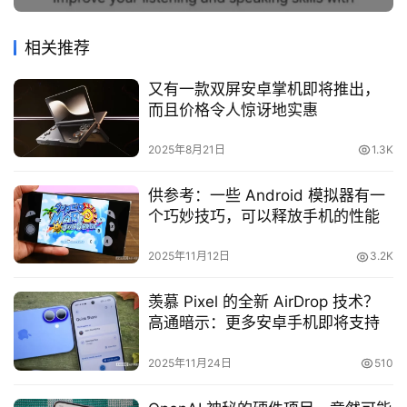
相关推荐
又有一款双屏安卓掌机即将推出，
而且价格令人惊讶地实惠
2025年8月21日
1.3K
供参考：一些 Android 模拟器有一
个巧妙技巧，可以释放手机的性能
2025年11月12日
3.2K
羡慕 Pixel 的全新 AirDrop 技术？
高通暗示：更多安卓手机即将支持
2025年11月24日
510