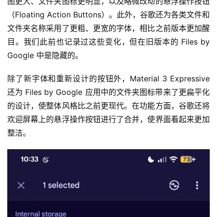
图更大、文件夹图标更明显，以及略微改动的悬浮操作按钮
（Floating Action Buttons）。此外，谷歌还为各类文件和
文件夹名称采用了更粗、更宽的字体，相比之前版本更加醒
目。我们此前也记录过这些变化，但在旧版本的 Files by 
Google 中是隐藏的。
除了新字体和重新设计的按钮外，Material 3 Expressive 
还为 Files by Google 应用中的文件夹图标带来了更扁平化
的设计，使整体风格比之前更现代。在功能方面，谷歌还将
欢迎屏幕上的悬浮操作按钮进行了合并，使界面看起来更加
整洁。