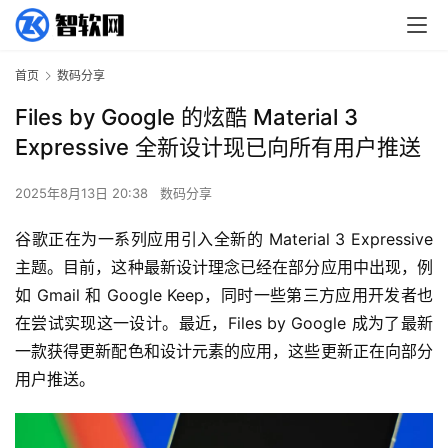
首页
数码分享
Files by Google 的炫酷 Material 3
Expressive 全新设计现已向所有用户推送
2025年8月13日 20:38
数码分享
谷歌正在为一系列应用引入全新的 Material 3 Expressive 
主题。目前，这种最新设计理念已经在部分应用中出现，例
如 Gmail 和 Google Keep，同时一些第三方应用开发者也
在尝试实现这一设计。最近，Files by Google 成为了最新
一款获得更新配色和设计元素的应用，这些更新正在向部分
用户推送。