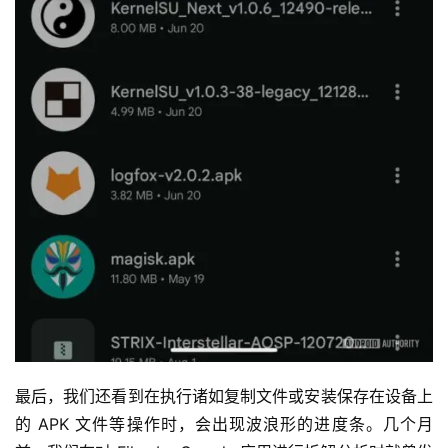
最后，我们还看到在执行诸如复制文件或安装保存在设备上
的 APK 文件等操作时，会出现波浪形的进度条。几个月