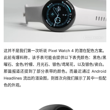
这并不是我们第一次听说 Pixel Watch 4 的潜在配色方案。
此前有爆料称，该手表可能会提供以下表壳颜色：黑色/黑
曜石、金色/柠檬、月光石、银色/鸢尾花，以及银色/瓷白。
那篇报道还提到了部分表带的颜色。而最近通过 Android 
Headlines 流出的渲染图，则首次向我们展示了其中一些配
色的外观。