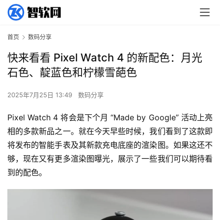
首页
数码分享
快来看看 Pixel Watch 4 的新配色：月光
石色、靛蓝色和柠檬雪葩色
2025年7月25日 13:49
数码分享
Pixel Watch 4 将会是下个月 “Made by Google” 活动上亮
相的多款新品之一。就在今天早些时候，我们看到了这款即
将发布的智能手表及其新款充电底座的渲染图。如果这还不
够，现在又有更多渲染图曝光，展示了一些我们可以期待看
到的配色。