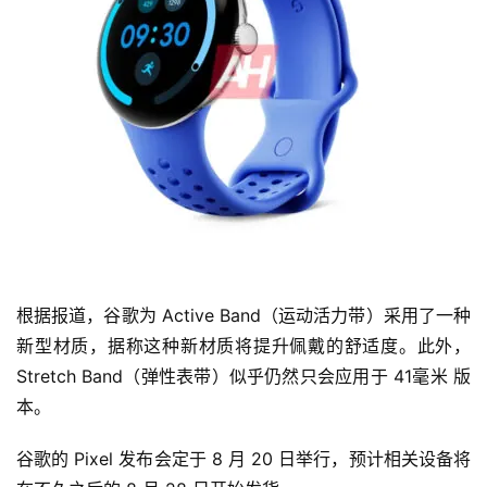
根据报道，谷歌为 Active Band（运动活力带）采用了一种
新型材质，据称这种新材质将提升佩戴的舒适度。此外，
Stretch Band（弹性表带）似乎仍然只会应用于 41毫米 版
本。
谷歌的 Pixel 发布会定于 8 月 20 日举行，预计相关设备将