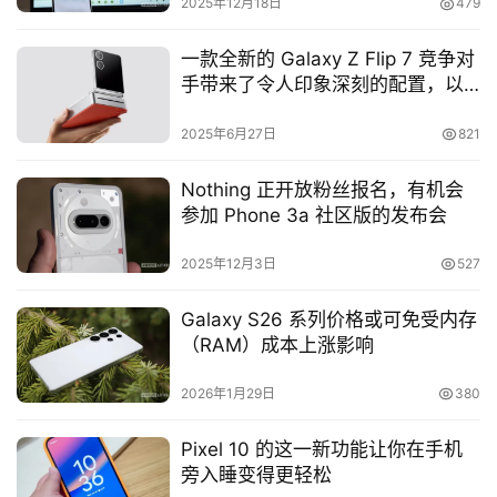
2025年12月18日
479
一款全新的 Galaxy Z Flip 7 竞争对
手带来了令人印象深刻的配置，以
及一款极为奇特的配件
2025年6月27日
821
Nothing 正开放粉丝报名，有机会
参加 Phone 3a 社区版的发布会
2025年12月3日
527
Galaxy S26 系列价格或可免受内存
（RAM）成本上涨影响
2026年1月29日
380
Pixel 10 的这一新功能让你在手机
旁入睡变得更轻松