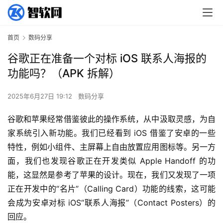
首页
数码分享
谷歌正在准备一个对标 iOS 联系人海报的
功能吗？（APK 拆解）
2025年6月27日 19:12
数码分享
谷歌和苹果经常借鉴彼此的操作系统，从中汲取灵感，为自
家系统引入新功能。我们已经看到 iOS 借鉴了安卓的一些
特性，例如小组件、主屏幕上自由放置应用图标等。另一方
面，我们也发现谷歌正在开发类似 Apple Handoff 的功
能，这显然是参考了苹果的设计。现在，我们又发现了一项
正在开发中的“名片”（Calling Card）功能的线索，这可能
会成为安卓对标 iOS“联系人海报”（Contact Posters）的
回应。