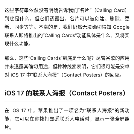
这些字符串依然没有明确告诉我们“名片”（Calling Card）
到底是什么，但它们透露出，名片可以被创建、删除、更
新、同步等等。不幸的是，我们仍然无法确切得知 Google 
联系人即将推出的“Calling Cards”功能具体是什么、又将实
现什么功能。
那么，这些“Calling Cards”到底是什么呢？尽管谷歌的应用
并未透露其确切用途，但种种线索表明，它们很可能是安卓
对 iOS 17 中“联系人海报”（Contact Posters）的回应。
iOS 17 的联系人海报（Contact Posters）
在 iOS 17 中，苹果推出了一项名为“联系人海报”的新功
能，它可以在你拨打熟悉联系人电话时，显示一张全屏照
片。