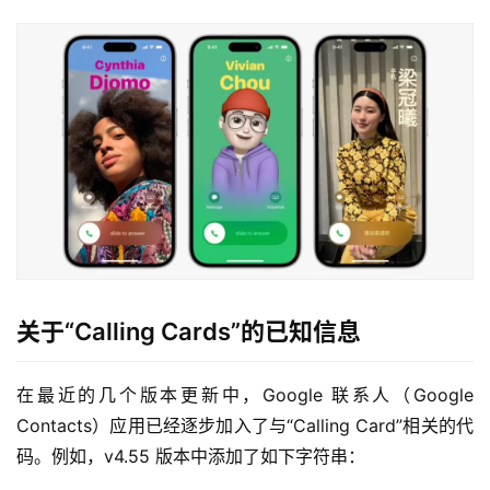
关于“Calling Cards”的已知信息
在最近的几个版本更新中，Google 联系人（Google 
Contacts）应用已经逐步加入了与“Calling Card”相关的代
码。例如，v4.55 版本中添加了如下字符串：