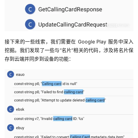
接下来的一些线索，我们需要在 Google Play 服务中深入
挖掘。我们发现了一些与“名片”相关的代码，涉及将名片保
存到云端并同步到设备的功能：