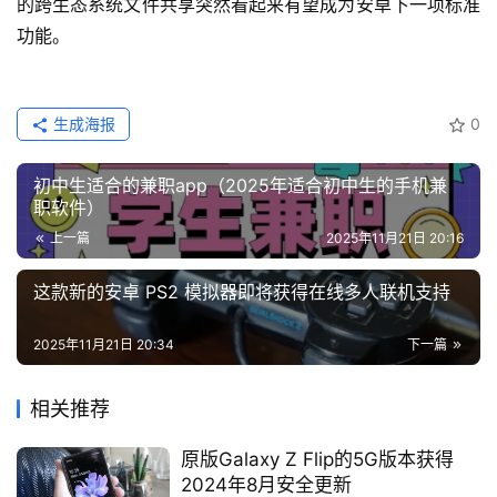
的跨生态系统文件共享突然看起来有望成为安卓下一项标准
功能。
生成海报
0
初中生适合的兼职app（2025年适合初中生的手机兼
职软件）
上一篇
2025年11月21日 20:16
这款新的安卓 PS2 模拟器即将获得在线多人联机支持
2025年11月21日 20:34
下一篇
相关推荐
原版Galaxy Z Flip的5G版本获得
2024年8月安全更新