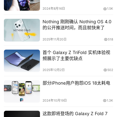
2024年8月16日
1.5K
Nothing 刚刚确认 Nothing OS 4.0
的公开推送时间，而且就快来了
2025年11月20日
518
首个 Galaxy Z TriFold 实机体验视
频展示了主要优缺点
2025年12月2日
502
部分iPhone用户抱怨iOS 18太耗电
2024年10月19日
1.3K
这款即将登场的 Galaxy Z Fold 7