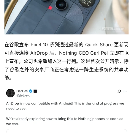
在谷歌宣布 Pixel 10 系列通过最新的 Quick Share 更新现
可直接连接 AirDrop 后，Nothing CEO Carl Pei 立即在 X 
上宣布，公司也希望加入这一行列。这是首次公开暗示，除
了谷歌之外的安卓厂商正在考虑这一跨生态系统的共享功
能。