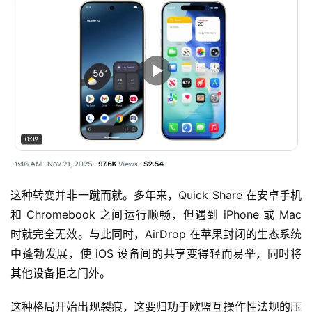
这种转变并非一蹴而就。多年来，Quick Share 在安卓手机
和 Chromebook 之间运行顺畅，但遇到 iPhone 或 Mac 
时就完全无效。与此同时，AirDrop 在苹果封闭的生态系统
中蓬勃发展，使 iOS 设备间的共享变得轻而易举，同时将
其他设备拒之门外。
这种格局开始出现裂痕，这要归功于欧盟互操作性法规的压