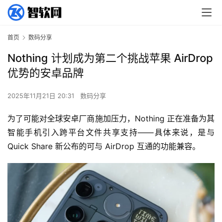
首页
数码分享
Nothing 计划成为第二个挑战苹果 AirDrop
优势的安卓品牌
2025年11月21日 20:31
数码分享
为了可能对全球安卓厂商施加压力，Nothing 正在准备为其
智能手机引入跨平台文件共享支持——具体来说，是与 
Quick Share 新公布的可与 AirDrop 互通的功能兼容。