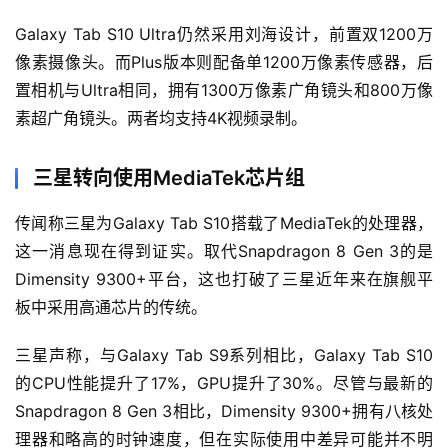
Galaxy Tab S10 Ultra仍然采用刘海设计，前置双1200万
像素摄像头。而Plus版本则配备单1200万像素传感器，后
置相机与Ultra相同，拥有1300万像素广角镜头和800万像
素超广角镜头。两者均支持4K视频录制。
三星转向使用MediaTek芯片组
传闻称三星为Galaxy Tab S10搭载了MediaTek的处理器，
这一消息现在得到证实。取代Snapdragon 8 Gen 3的是
Dimensity 9300+平台，这也打破了三星近年来在旗舰平
板中采用高通芯片的传统。
三星声称，与Galaxy Tab S9系列相比，Galaxy Tab S10
的CPU性能提升了17%，GPU提升了30%。尽管与最新的
Snapdragon 8 Gen 3相比，Dimensity 9300+拥有八核处
理器和略高的时钟速度，但在实际使用中差异可能并不明