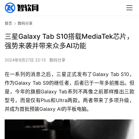
首页
数码分享
三星Galaxy Tab S10搭载MediaTek芯片，
强势来袭并带来众多AI功能
2024年9月27日 22:13
数码分享
在一系列的消息之后，三星正式发布了Galaxy Tab S10，
作为Galaxy Tab S9的继任者，后者已于一年多前推出。但
是，今年的旗舰Galaxy Tab系列不再像之前那样推出三款
型号，而是仅有Plus和Ultra两款。两者带来了多项升级，
并成为首批预装Galaxy AI的平板电脑。