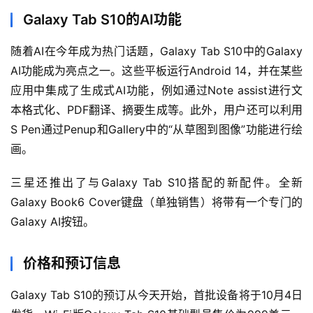
Galaxy Tab S10的AI功能
随着AI在今年成为热门话题，Galaxy Tab S10中的Galaxy 
AI功能成为亮点之一。这些平板运行Android 14，并在某些
应用中集成了生成式AI功能，例如通过Note assist进行文
本格式化、PDF翻译、摘要生成等。此外，用户还可以利用
S Pen通过Penup和Gallery中的“从草图到图像”功能进行绘
画。
三星还推出了与Galaxy Tab S10搭配的新配件。全新
Galaxy Book6 Cover键盘（单独销售）将带有一个专门的
Galaxy AI按钮。
价格和预订信息
Galaxy Tab S10的预订从今天开始，首批设备将于10月4日