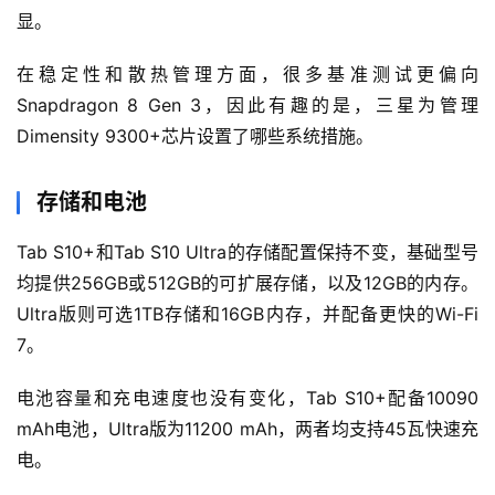
显。
在稳定性和散热管理方面，很多基准测试更偏向
Snapdragon 8 Gen 3，因此有趣的是，三星为管理
Dimensity 9300+芯片设置了哪些系统措施。
存储和电池
Tab S10+和Tab S10 Ultra的存储配置保持不变，基础型号
均提供256GB或512GB的可扩展存储，以及12GB的内存。
Ultra版则可选1TB存储和16GB内存，并配备更快的Wi-Fi 
7。
电池容量和充电速度也没有变化，Tab S10+配备10090 
mAh电池，Ultra版为11200 mAh，两者均支持45瓦快速充
电。