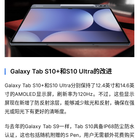
Galaxy Tab S10+和S10 Ultra的改进
Galaxy Tab S10+和S10 Ultra分别保持了12.4英寸和14.6英
寸的AMOLED显示屏，刷新率为120Hz。不过，这些显示
屏现在新增了防反射涂层，能够减少眩光和反射，确保在强
光或阳光下有更好的清晰度。
与去年的Galaxy Tab S9一样，Tab S10具备IP68防尘防水
认证，这也包括随机附赠的S Pen，用户无需额外花费购买